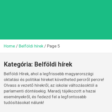
Home
Belföldi hírek
Page 5
Kategória:
Belföldi hírek
Belföldi Hírek, ahol a legfrissebb magyarországi
oktatási és politikai híreket követheted percről percre!
Olvass a vezető hírekről, az iskolai változásoktól a
parlamenti döntésekig. Maradj tájékozott a hazai
eseményekről, és fedezd fel a legfontosabb
tudósításokat nálunk!