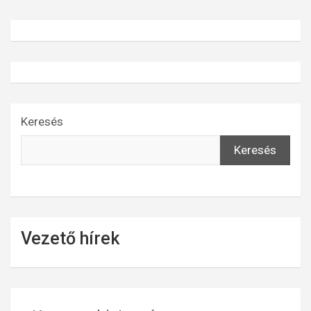
Keresés
Keresés
Vezető hírek