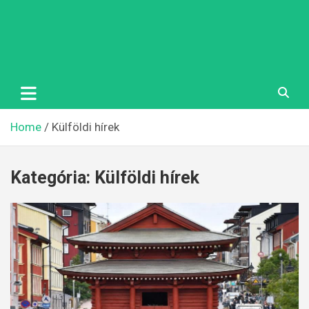
Home
Külföldi hírek
Kategória:
Külföldi hírek