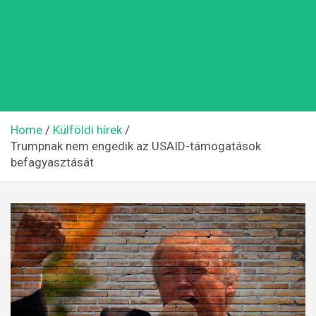
Home
Külföldi hírek
Trumpnak nem engedik az USAID-támogatások
befagyasztását