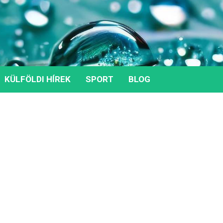
KÜLFÖLDI HÍREK
SPORT
BLOG