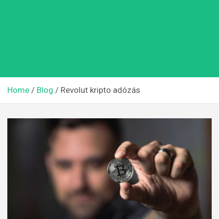
Home
Blog
Revolut kripto adózás