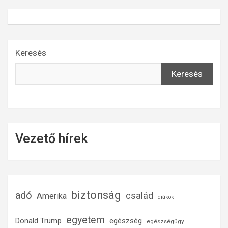
Keresés
Keresés
Vezető hírek
biztonság
adó
család
Amerika
diákok
egyetem
Donald Trump
egészség
egészségügy