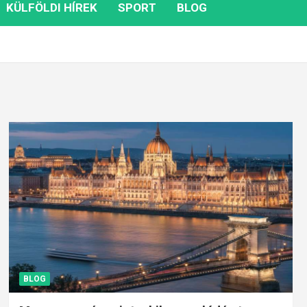
KÜLFÖLDI HÍREK
SPORT
BLOG
BLOG