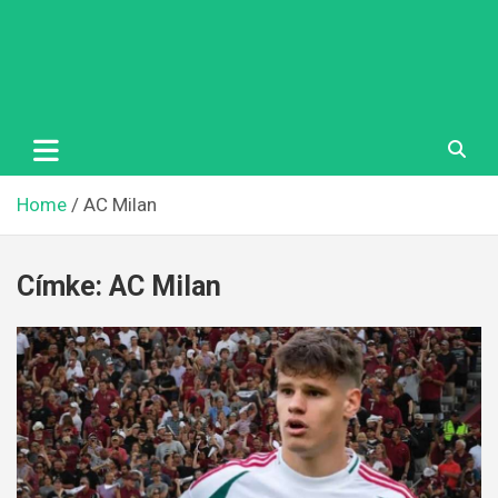
Home
AC Milan
Címke:
AC Milan